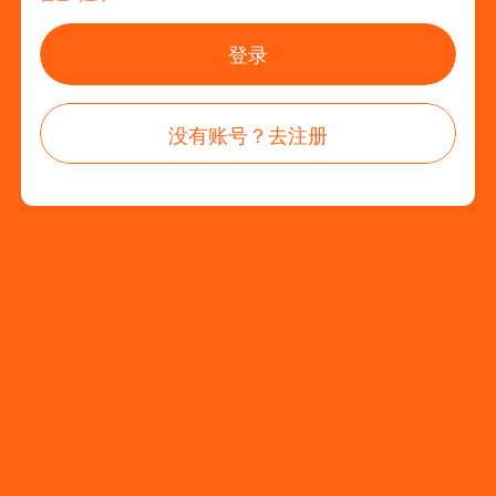
登录
没有账号？去注册