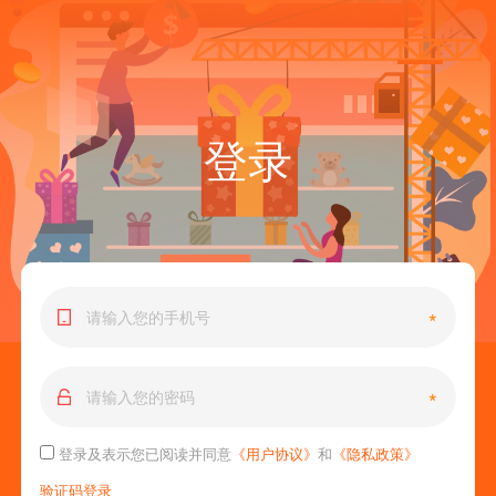
登录
*
*
登录及表示您已阅读并同意
《用户协议》
和
《隐私政策》
验证码登录